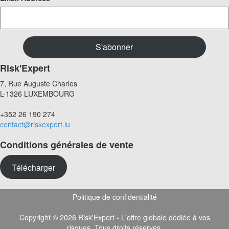
Risk'Expert
7, Rue Auguste Charles
L-1326 LUXEMBOURG
+352 26 190 274
contact@riskexpert.lu
Conditions générales de vente
Télécharger
Politique de confidentialité
Copyright © 2026 Risk'Expert - L'offre globale dédiée à vos
risques. Tous droits réservés.