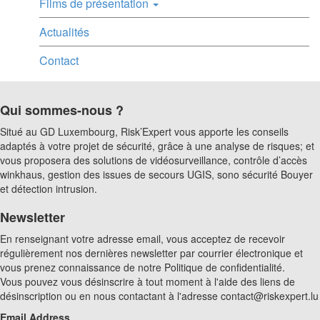
Films de présentation
Actualités
Contact
Qui sommes-nous ?
Situé au GD Luxembourg, Risk’Expert vous apporte les conseils
adaptés à votre projet de sécurité, grâce à une analyse de risques; et
vous proposera des solutions de vidéosurveillance, contrôle d’accès
winkhaus, gestion des issues de secours UGIS, sono sécurité Bouyer
et détection intrusion.
Newsletter
En renseignant votre adresse email, vous acceptez de recevoir
régulièrement nos dernières newsletter par courrier électronique et
vous prenez connaissance de notre Politique de confidentialité.
Vous pouvez vous désinscrire à tout moment à l'aide des liens de
désinscription ou en nous contactant à l'adresse contact@riskexpert.lu
Email Address