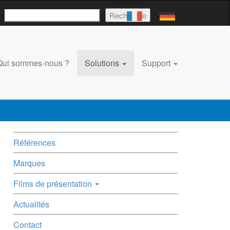
Rechercher
Recherche
Qui sommes-nous ?
Solutions
Support
Références
Marques
Films de présentation
Actualités
Contact