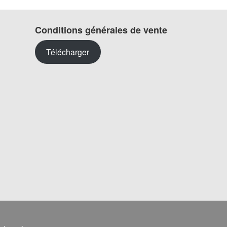
Conditions générales de vente
Télécharger