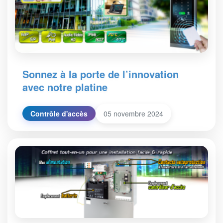
Sonnez à la porte de l’innovation
avec notre platine
Contrôle d'accès
05 novembre 2024