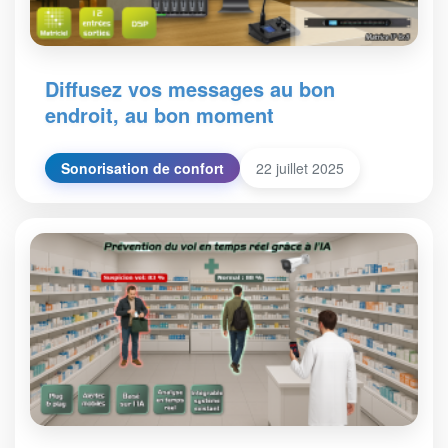
Diffusez vos messages au bon
endroit, au bon moment
Sonorisation de confort
22 juillet 2025