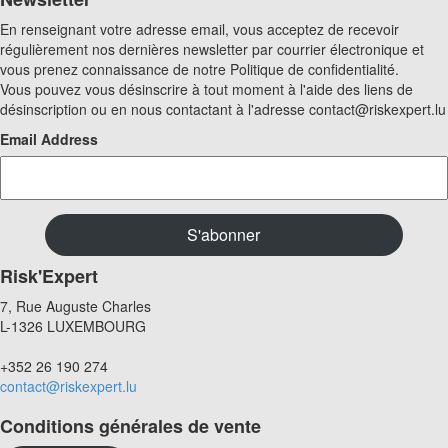
En renseignant votre adresse email, vous acceptez de recevoir
régulièrement nos dernières newsletter par courrier électronique et
vous prenez connaissance de notre Politique de confidentialité.
Vous pouvez vous désinscrire à tout moment à l'aide des liens de
désinscription ou en nous contactant à l'adresse contact@riskexpert.lu
Email Address
Risk'Expert
7, Rue Auguste Charles
L-1326 LUXEMBOURG
+352 26 190 274
contact@riskexpert.lu
Conditions générales de vente