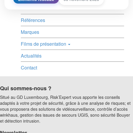
Références
Marques
Films de présentation
Actualités
Contact
Qui sommes-nous ?
Situé au GD Luxembourg, Risk’Expert vous apporte les conseils
adaptés à votre projet de sécurité, grâce à une analyse de risques; et
vous proposera des solutions de vidéosurveillance, contrôle d’accès
winkhaus, gestion des issues de secours UGIS, sono sécurité Bouyer
et détection intrusion.
Newsletter