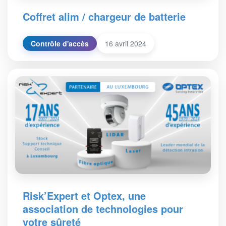
Coffret alim / chargeur de batterie
Contrôle d'accès
16 avril 2024
Risk’Expert et Optex, une
association de technologies pour
votre sûreté