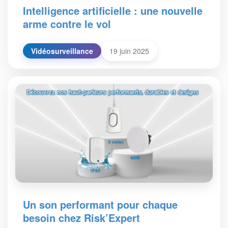
Intelligence artificielle : une nouvelle
arme contre le vol
Vidéosurveillance
19 juin 2025
Un son performant pour chaque
besoin chez Risk’Expert