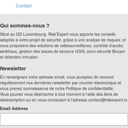
Contact
Qui sommes-nous ?
Situé au GD Luxembourg, Risk’Expert vous apporte les conseils
adaptés à votre projet de sécurité, grâce à une analyse de risques; et
vous proposera des solutions de vidéosurveillance, contrôle d’accès
winkhaus, gestion des issues de secours UGIS, sono sécurité Bouyer
et détection intrusion.
Newsletter
En renseignant votre adresse email, vous acceptez de recevoir
régulièrement nos dernières newsletter par courrier électronique et
vous prenez connaissance de notre Politique de confidentialité.
Vous pouvez vous désinscrire à tout moment à l'aide des liens de
désinscription ou en nous contactant à l'adresse contact@riskexpert.lu
Email Address