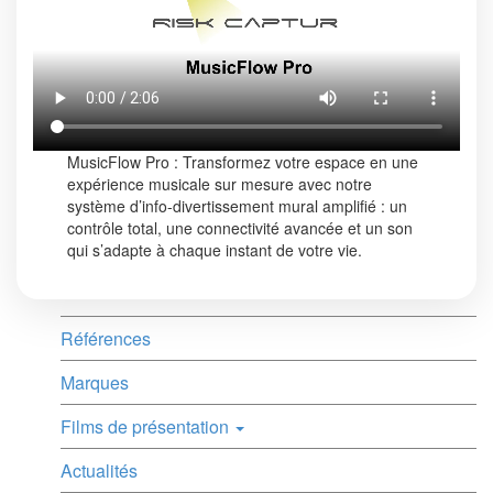
MusicFlow Pro : Transformez votre espace en une
expérience musicale sur mesure avec notre
système d’info-divertissement mural amplifié : un
contrôle total, une connectivité avancée et un son
qui s’adapte à chaque instant de votre vie.
Références
Marques
Films de présentation
Actualités