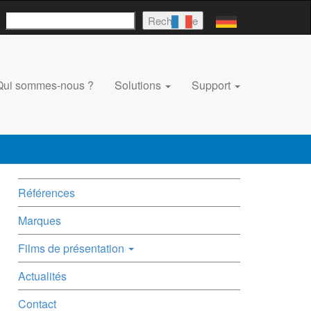
Rechercher
Recherche
Qui sommes-nous ?
Solutions
Support
Références
Marques
Films de présentation
Actualités
Contact