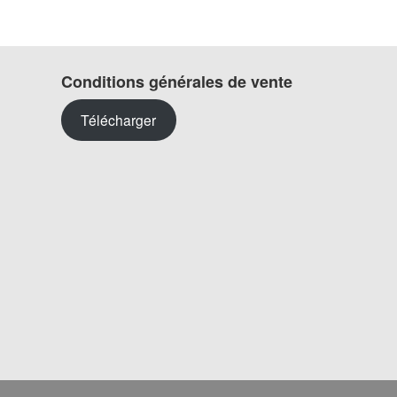
Conditions générales de vente
Télécharger