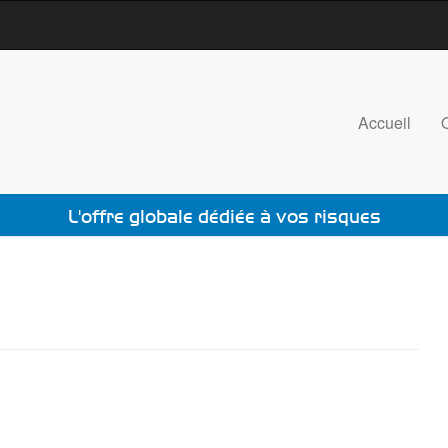
Accueil
L'offre globale dédiée à vos risques