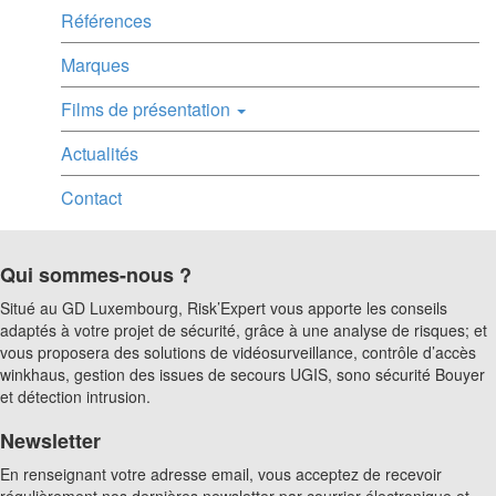
Références
Marques
Films de présentation
Actualités
Contact
Qui sommes-nous ?
Situé au GD Luxembourg, Risk’Expert vous apporte les conseils
adaptés à votre projet de sécurité, grâce à une analyse de risques; et
vous proposera des solutions de vidéosurveillance, contrôle d’accès
winkhaus, gestion des issues de secours UGIS, sono sécurité Bouyer
et détection intrusion.
Newsletter
En renseignant votre adresse email, vous acceptez de recevoir