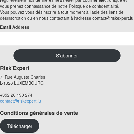
régulièrement nos dernières newsletter par courrier électronique et
vous prenez connaissance de notre Politique de confidentialité.
Vous pouvez vous désinscrire à tout moment à l'aide des liens de
désinscription ou en nous contactant à l'adresse contact@riskexpert.lu
Email Address
Risk'Expert
7, Rue Auguste Charles
L-1326 LUXEMBOURG
+352 26 190 274
contact@riskexpert.lu
Conditions générales de vente
Télécharger