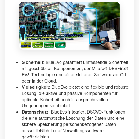
Sicherheit
: BlueEvo garantiert umfassende Sicherheit
mit geschützten Komponenten, der Mifare® DESFire®
EV3-Technologie und einer sicheren Software vor Ort
oder in der Cloud.
Vielseitigkeit
: BlueEvo bietet eine flexible und robuste
Lösung, die aktive und passive Komponenten für
optimale Sicherheit auch in anspruchsvollen
Umgebungen kombiniert.
Datenschutz
: BlueEvo integriert DSGVO-Funktionen,
die eine automatische Löschung der Daten und eine
sichere Speicherung personenbezogener Daten
ausschließlich in der Verwaltungssoftware
gewährleisten.