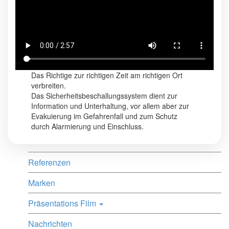
Das Richtige zur richtigen Zeit am richtigen Ort
verbreiten.
Das Sicherheitsbeschallungssystem dient zur
Information und Unterhaltung, vor allem aber zur
Evakuierung im Gefahrenfall und zum Schutz
durch Alarmierung und Einschluss.
Referenzen
Marken
Präsentations Film
Nachrichten