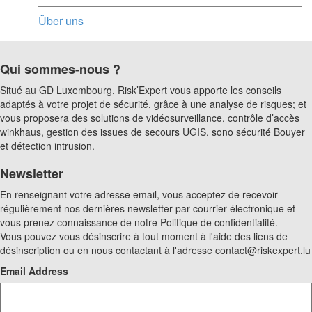
Über uns
Qui sommes-nous ?
Situé au GD Luxembourg, Risk’Expert vous apporte les conseils
adaptés à votre projet de sécurité, grâce à une analyse de risques; et
vous proposera des solutions de vidéosurveillance, contrôle d’accès
winkhaus, gestion des issues de secours UGIS, sono sécurité Bouyer
et détection intrusion.
Newsletter
En renseignant votre adresse email, vous acceptez de recevoir
régulièrement nos dernières newsletter par courrier électronique et
vous prenez connaissance de notre Politique de confidentialité.
Vous pouvez vous désinscrire à tout moment à l'aide des liens de
désinscription ou en nous contactant à l'adresse contact@riskexpert.lu
Email Address