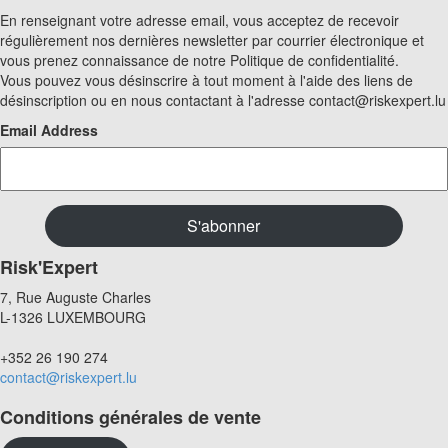
En renseignant votre adresse email, vous acceptez de recevoir
régulièrement nos dernières newsletter par courrier électronique et
vous prenez connaissance de notre Politique de confidentialité.
Vous pouvez vous désinscrire à tout moment à l'aide des liens de
désinscription ou en nous contactant à l'adresse contact@riskexpert.lu
Email Address
Risk'Expert
7, Rue Auguste Charles
L-1326 LUXEMBOURG
+352 26 190 274
contact@riskexpert.lu
Conditions générales de vente