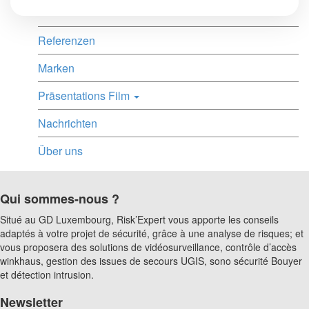
Referenzen
Marken
Präsentations Film
Nachrichten
Über uns
Qui sommes-nous ?
Situé au GD Luxembourg, Risk’Expert vous apporte les conseils
adaptés à votre projet de sécurité, grâce à une analyse de risques; et
vous proposera des solutions de vidéosurveillance, contrôle d’accès
winkhaus, gestion des issues de secours UGIS, sono sécurité Bouyer
et détection intrusion.
Newsletter